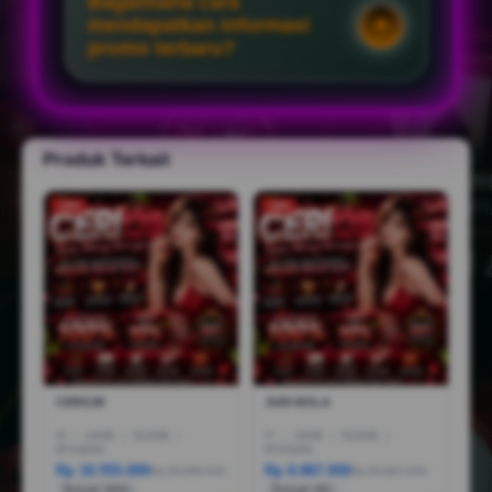
Bagaimana cara
mendapatkan informasi
promo terbaru?
Produk Terkait
-10%
-18%
CERI138
JUDI BOLA
I5
|
16GB
|
512GB
|
I7
|
16GB
|
512GB
|
RTX3050
RTX5050
Rp 18.555.000
Rp 8.887.000
Rp 28.888.000
Rp 36.887.000
Terjual 200+
Terjual 20+