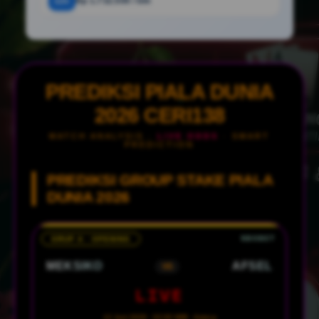
12x
Rp 1.732.500 / bln
PREDIKSI PIALA DUNIA
2026 CERI138
MATCH ANALYSIS ·
LIVE ODDS
· SMART
PREDICTION
PREDIKSI GROUP STAKE PIALA
DUNIA 2026
GRUP A · OPENING
MEKSIKO
AFSEL
VS
LIVE
12 Juni 2026 · 02:00 WIB · Azteca