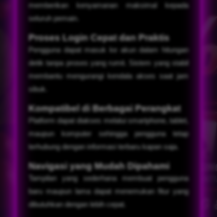
memberikan kenyamanan maksimal kepada
seluruh pemain.
Proses Login Cepat dan Praktis
Pengguna dapat masuk ke akun dalam hitungan
detik tanpa proses yang rumit. Sistem yang stabil
membantu mengurangi kendala akses saat jam
sibuk.
Kompatibel di Berbagai Perangkat
Platform dapat diakses melalui smartphone, tablet,
maupun komputer sehingga pengguna tetap
terhubung dengan informasi terbaru kapan saja.
Navigasi yang Mudah Dipahami
Tampilan yang sederhana membuat pengguna
baru maupun lama dapat menemukan fitur yang
dibutuhkan dengan lebih cepat.