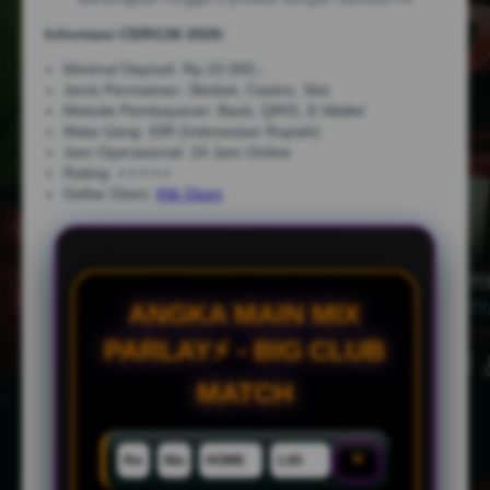
Informasi CERI138 2026:
Minimal Deposit: Rp.10.000,-
Jenis Permainan: Sbobet, Casino, Slot
Metode Pembayaran: Bank, QRIS, E-Wallet
Mata Uang: IDR (Indonesian Rupiah)
Jam Operasional: 24 Jam Online
Rating: ⭐⭐⭐⭐⭐
Daftar Disini:
Klik Disini
ANGKA MAIN MIX
PARLAY⚡ - BIG CLUB
MATCH
×