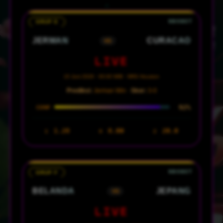
GRUP E
JERMAN
CURACAO
VS
LIVE
15 Juni 2026 · 00:00 WIB · NRG Houston
Prediksi:
Jerman Win ·
Skor:
3-0
92%
CONF
1.28
8.00
20.0
1
X
2
GRUP F
BELANDA
JEPANG
VS
LIVE