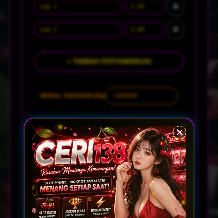
✕
✕
+ TAMBAH PERTANDINGAN
MODAL TARUHAN (Rp)
Jumlah Leg
2
Total Odds
3.30
POTENSI MENANG
Rp 330.000
Profit Bersih
Rp 230.000